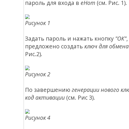
пароль для входа в
еНот
(см. Рис. 1).
Рисунок 1
Задать пароль и нажать кнопку
"ОК"
предложено создать
ключ для обмена
Рис.2).
Рисунок 2
По завершению
генерации нового кл
код активации
(см. Рис 3).
Рисунок 4