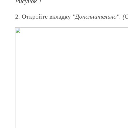
Рисунок 1
2. Откройте вкладку
"Дополнительно"
.
(С